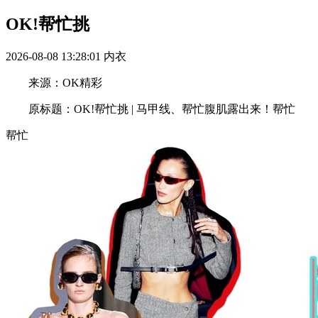
OK!帮忙挑
2026-08-08 13:28:01
内衣
来源：OK精彩
原标题：OK!帮忙挑 | 马甲线、帮忙腹肌露出来！帮忙
帮忙