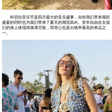
科切拉音乐节是四月最大的音乐盛事，在给我们带来视听
盛宴的同时也为我们带来了夏天的潮流风向。穿衣自由在女孩
们的身上体现得淋漓尽致，而背心也是出镜率最高的单品之
一。