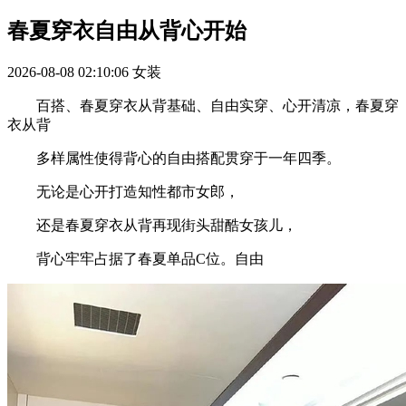
春夏穿衣自由从背心开始
2026-08-08 02:10:06
女装
百搭、春夏穿衣从背基础、自由实穿、心开清凉，春夏穿
衣从背
多样属性使得背心的自由搭配贯穿于一年四季。
无论是心开打造知性都市女郎，
还是春夏穿衣从背再现街头甜酷女孩儿，
背心牢牢占据了春夏单品C位。自由