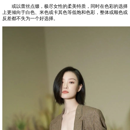
或以蕾丝点缀，极尽女性的柔美特质，同时在色彩的选择
上更倾向于白色、米色或卡其色等低饱和色彩，整体或顺色或
反差都不失为一个好选择。