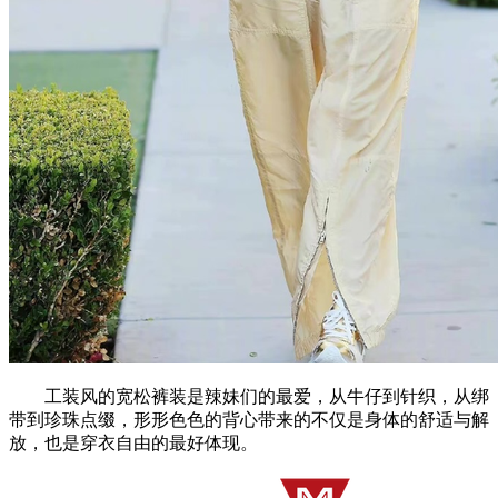
工装风的宽松裤装是辣妹们的最爱，从牛仔到针织，从绑
带到珍珠点缀，形形色色的背心带来的不仅是身体的舒适与解
放，也是穿衣自由的最好体现。