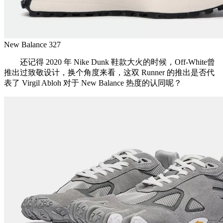
New Balance 327
还记得 2020 年 Nike Dunk 鞋款大火的时候，Off-White曾
推出过致敬设计，换个角度来看，这双 Runner 的推出是否代
表了 Virgil Abloh 对于 New Balance 热度的认同呢？