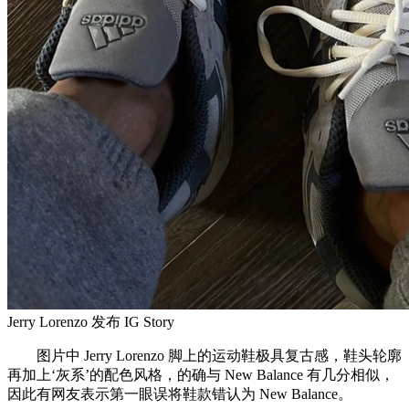
Jerry Lorenzo 发布 IG Story
图片中 Jerry Lorenzo 脚上的运动鞋极具复古感，鞋头轮廓
再加上‘灰系’的配色风格，的确与 New Balance 有几分相似，
因此有网友表示第一眼误将鞋款错认为 New Balance。